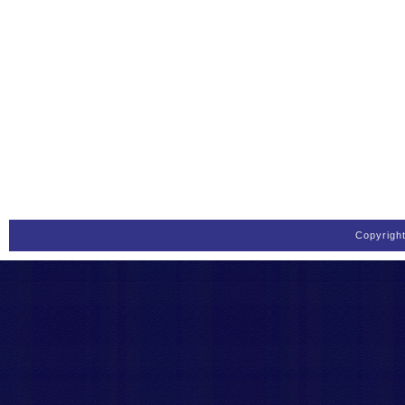
Copyrigh