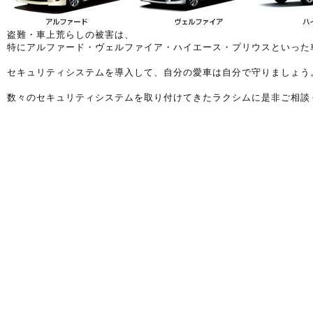
盗難・車上荒らしの被害は、
特にアルファード・ヴェルファイア・ハイエース・プリウスといった
セキュリティシステムを導入して、自分の愛車は自分で守りましょう
数々のセキュリティシステムを取り付けてきたラクシムに是非ご相談