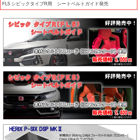
FL5 シビックタイプR用 シートベルトガイド発売