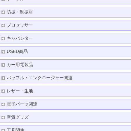
防振・制振材
プロセッサー
キャパシター
USED商品
カー用電装品
バッフル・エンクロージャー関連
レザー・生地
電子パーツ関連
音質グッズ
工具関連