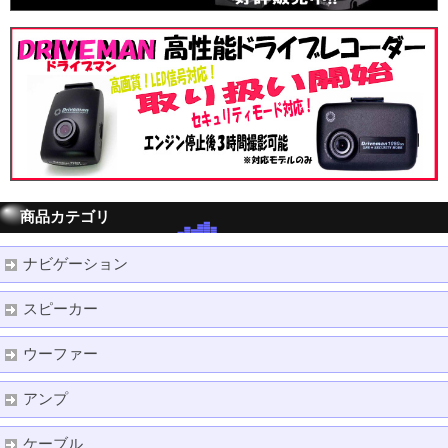
商品カテゴリ
ナビゲーション
スピーカー
ウーファー
アンプ
ケーブル