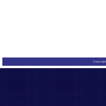
Copyrigh