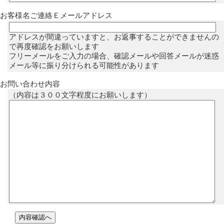
お客様名ご連絡Ｅメールアドレス
アドレスが間違っていますと、お返事することができませんの
で再度確認をお願いします
フリーメールをご入力の場合、確認メールや回答メールが迷惑
メール等に振り分けられる可能性があります
お問い合わせ内容
（内容は３００文字程度にお願いします）