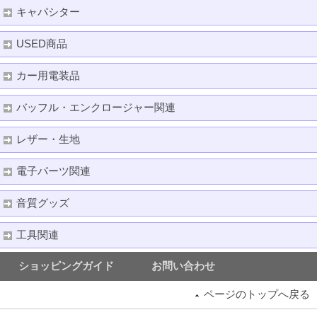
キャパシター
USED商品
カー用電装品
バッフル・エンクロージャー関連
レザー・生地
電子パーツ関連
音質グッズ
工具関連
ショッピングガイド
お問い合わせ
ページのトップへ戻る