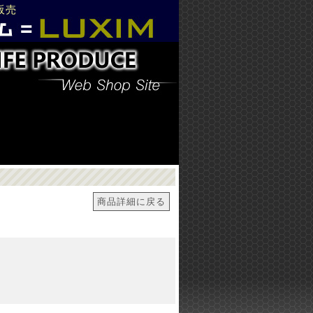
販売
商品詳細に戻る