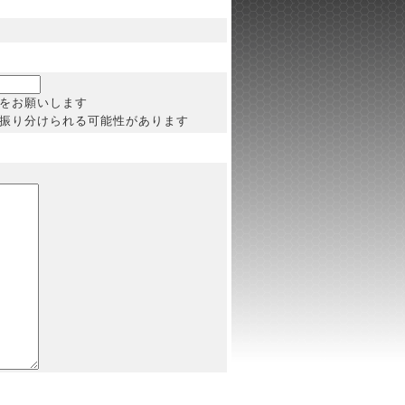
をお願いします
振り分けられる可能性があります