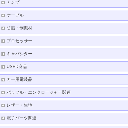
アンプ
ケーブル
防振・制振材
プロセッサー
キャパシター
USED商品
カー用電装品
バッフル・エンクロージャー関連
レザー・生地
電子パーツ関連