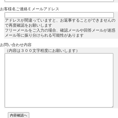
お客様名ご連絡Ｅメールアドレス
アドレスが間違っていますと、お返事することができませんの
で再度確認をお願いします
フリーメールをご入力の場合、確認メールや回答メールが迷惑
メール等に振り分けられる可能性があります
お問い合わせ内容
（内容は３００文字程度にお願いします）