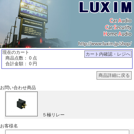
現在のカート
カート内確認・レジへ
商品点数： 0 点
合計金額： 0 円
商品詳細に戻る
お問い合わせ商品
５極リレー
お客様名