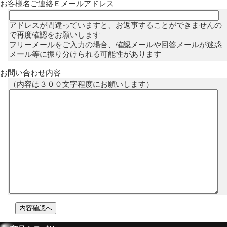
お客様名ご連絡Ｅメールアドレス
アドレスが間違っていますと、お返事することができませんの
で再度確認をお願いします
フリーメールをご入力の場合、確認メールや回答メールが迷惑
メール等に振り分けられる可能性があります
お問い合わせ内容
（内容は３００文字程度にお願いします）