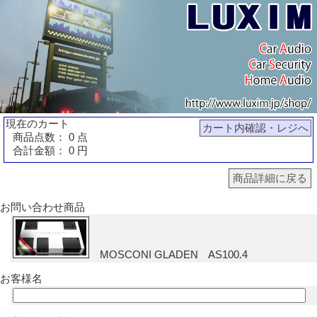
現在のカート
カート内確認・レジへ
商品点数： 0 点
合計金額： 0 円
商品詳細に戻る
お問い合わせ商品
MOSCONI GLADEN AS100.4
お客様名