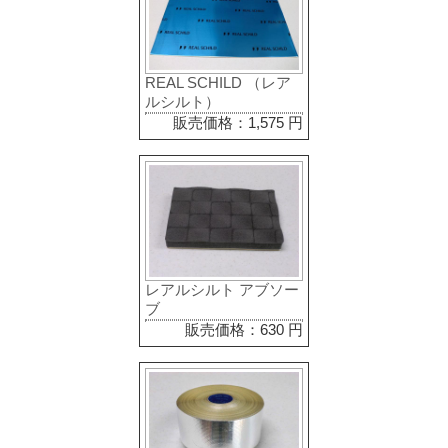
REAL SCHILD （レア
ルシルト）
販売価格：1,575 円
レアルシルト アブソー
ブ
販売価格：630 円