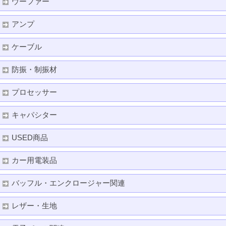
ウーファー
アンプ
ケーブル
防振・制振材
プロセッサー
キャパシター
USED商品
カー用電装品
バッフル・エンクロージャー関連
レザー・生地