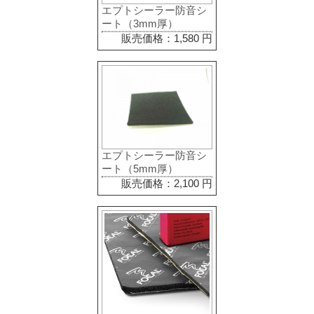
エプトシーラー防音シ
ート（3mm厚）
販売価格：1,580 円
エプトシーラー防音シ
ート（5mm厚）
販売価格：2,100 円