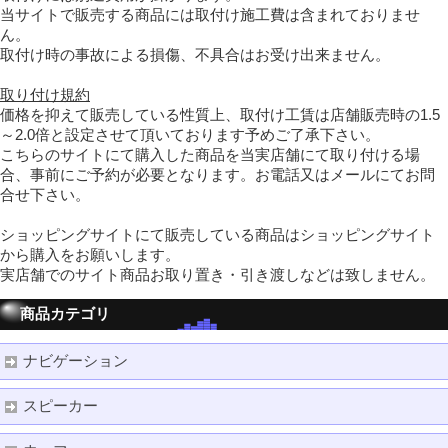
当サイトで販売する商品には取付け施工費は含まれておりませ
ん。
取付け時の事故による損傷、不具合はお受け出来ません。
取り付け規約
価格を抑えて販売している性質上、取付け工賃は店舗販売時の1.5
～2.0倍と設定させて頂いております予めご了承下さい。
こちらのサイトにて購入した商品を当実店舗にて取り付ける場
合、事前にご予約が必要となります。お電話又はメールにてお問
合せ下さい。
ショッピングサイトにて販売している商品はショッピングサイト
から購入をお願いします。
実店舗でのサイト商品お取り置き・引き渡しなどは致しません。
商品カテゴリ
ナビゲーション
スピーカー