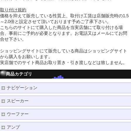
取り付け規約
価格を抑えて販売している性質上、取付け工賃は店舗販売時の1.5
～2.0倍と設定させて頂いております予めご了承下さい。
こちらのサイトにて購入した商品を当実店舗にて取り付ける場
合、事前にご予約が必要となります。お電話又はメールにてお問
合せ下さい。
ショッピングサイトにて販売している商品はショッピングサイト
から購入をお願いします。
実店舗でのサイト商品お取り置き・引き渡しなどは致しません。
商品カテゴリ
ナビゲーション
スピーカー
ウーファー
アンプ