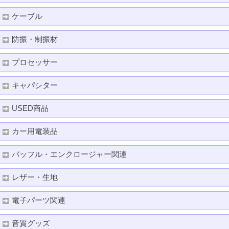
ケーブル
防振・制振材
プロセッサー
キャパシター
USED商品
カー用電装品
バッフル・エンクロージャー関連
レザー・生地
電子パーツ関連
音質グッズ