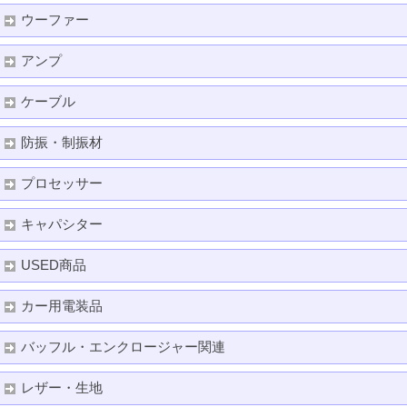
ウーファー
アンプ
ケーブル
防振・制振材
プロセッサー
キャパシター
USED商品
カー用電装品
バッフル・エンクロージャー関連
レザー・生地