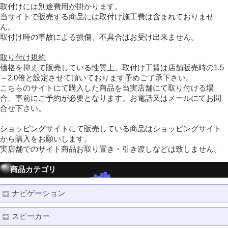
取付けには別途費用が掛かります。
当サイトで販売する商品には取付け施工費は含まれておりませ
ん。
取付け時の事故による損傷、不具合はお受け出来ません。
取り付け規約
価格を抑えて販売している性質上、取付け工賃は店舗販売時の1.5
～2.0倍と設定させて頂いております予めご了承下さい。
こちらのサイトにて購入した商品を当実店舗にて取り付ける場
合、事前にご予約が必要となります。お電話又はメールにてお問
合せ下さい。
ショッピングサイトにて販売している商品はショッピングサイト
から購入をお願いします。
実店舗でのサイト商品お取り置き・引き渡しなどは致しません。
商品カテゴリ
ナビゲーション
スピーカー