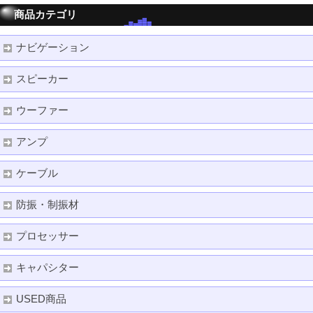
商品カテゴリ
ナビゲーション
スピーカー
ウーファー
アンプ
ケーブル
防振・制振材
プロセッサー
キャパシター
USED商品