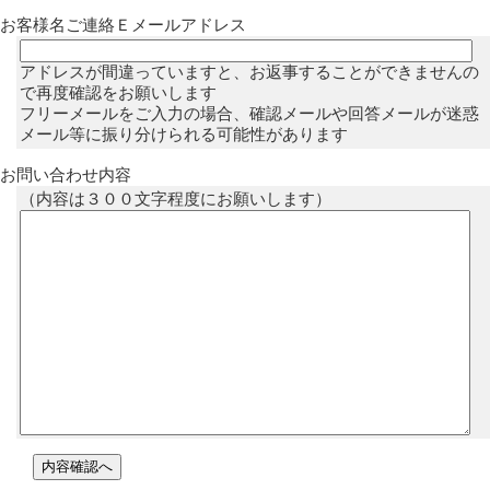
お客様名ご連絡Ｅメールアドレス
アドレスが間違っていますと、お返事することができませんの
で再度確認をお願いします
フリーメールをご入力の場合、確認メールや回答メールが迷惑
メール等に振り分けられる可能性があります
お問い合わせ内容
（内容は３００文字程度にお願いします）